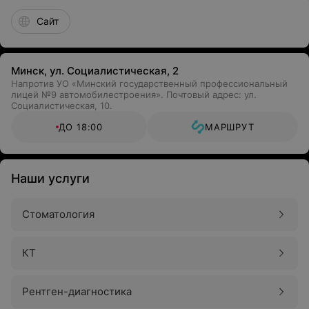
Сайт
Минск, ул. Социалистическая, 2
Напротив УО «Минский государственный профессиональный
лицей №9 автомобилестроения». Почтовый адрес: ул.
Социалистическая, 10.
ДО 18:00
МАРШРУТ
Наши услуги
Стоматология
КТ
Рентген-диагностика