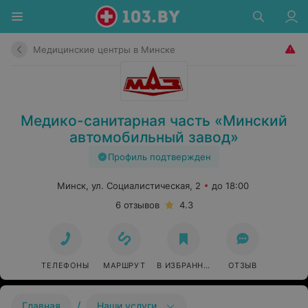
Медицинские центры в Минске
Медико-санитарная часть «Минский
автомобильный завод»
Профиль подтвержден
Минск, ул. Социалистическая, 2
до 18:00
6 отзывов
4.3
ТЕЛЕФОНЫ
МАРШРУТ
В ИЗБРАННОЕ
ОТЗЫВ
/
Главная
Наши услуги