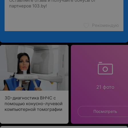
Рекомендую
21 фото
3D-диагностика ВНЧС с
помощью конусно-лучевой
компьютерной томографии
Посмотреть