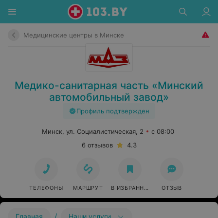
Медицинские центры в Минске
Медико-санитарная часть «Минский
автомобильный завод»
Профиль подтвержден
Минск, ул. Социалистическая, 2
с 08:00
6 отзывов
4.3
ТЕЛЕФОНЫ
МАРШРУТ
В ИЗБРАННОЕ
ОТЗЫВ
/
Главная
Наши услуги