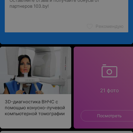
Рекомендую
21 фото
3D-диагностика ВНЧС с
помощью конусно-лучевой
компьютерной томографии
Посмотреть